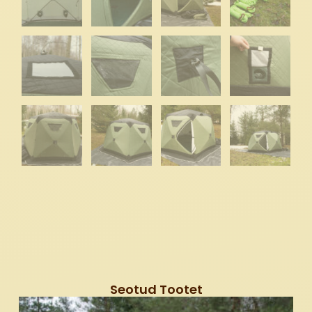
Seotud Tootet